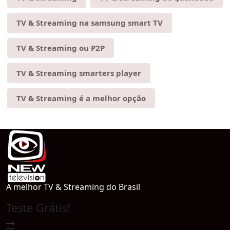
TV & Streaming na samsung smart TV
TV & Streaming ou P2P
TV & Streaming smarters player
TV & Streaming é a melhor opção
A melhor TV & Streaming do Brasil
Teste Grátis!