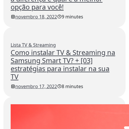
opção para você!
novembro 18, 2022
9 minutes
Lista TV & Streaming
Como instalar TV & Streaming na
Samsung Smart TV? + [03]
estratégias para instalar na sua
TV
novembro 17, 2022
8 minutes