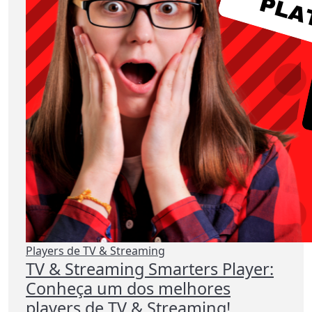
Players de TV & Streaming
TV & Streaming Smarters Player:
Conheça um dos melhores
players de TV & Streaming!