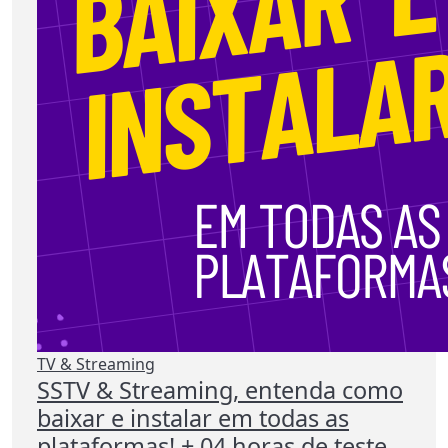
TV & Streaming
SSTV & Streaming, entenda como
baixar e instalar em todas as
plataformas! + 04 horas de teste