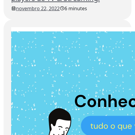
novembro 22, 2022
6 minutes