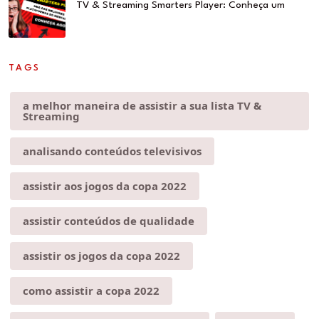
TV & Streaming Smarters Player: Conheça um
TAGS
a melhor maneira de assistir a sua lista TV &
Streaming
analisando conteúdos televisivos
assistir aos jogos da copa 2022
assistir conteúdos de qualidade
assistir os jogos da copa 2022
como assistir a copa 2022