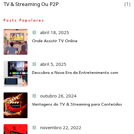
TV & Streaming Ou P2P
(1)
Posts Populares
abril 18, 2025
Onde Assistir TV Online
abril 5, 2025
Descubra a Nova Era da Entretenimento com
outubro 26, 2024
Vantagens do TV & Streaming para Conteúdos
novembro 22, 2022