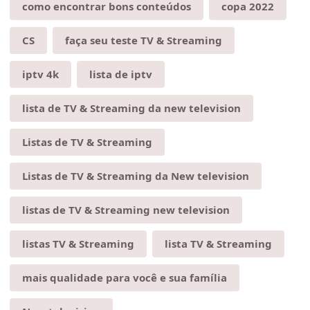
como encontrar bons conteúdos
copa 2022
CS
faça seu teste TV & Streaming
iptv 4k
lista de iptv
lista de TV & Streaming da new television
Listas de TV & Streaming
Listas de TV & Streaming da New television
listas de TV & Streaming new television
listas TV & Streaming
lista TV & Streaming
mais qualidade para você e sua família