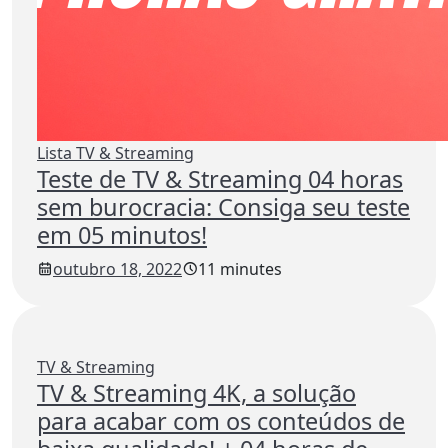
Lista TV & Streaming
Teste de TV & Streaming 04 horas
sem burocracia: Consiga seu teste
em 05 minutos!
outubro 18, 2022
11 minutes
TV & Streaming
TV & Streaming 4K, a solução
para acabar com os conteúdos de