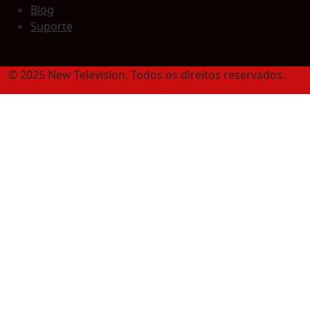
Blog
Suporte
© 2025 New Television. Todos os direitos reservados.