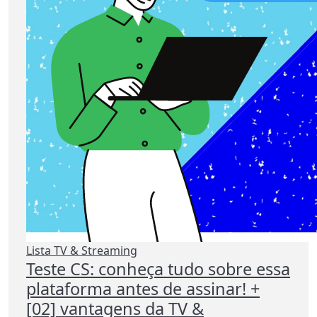
Lista TV & Streaming
Teste CS: conheça tudo sobre essa
plataforma antes de assinar! +
[02] vantagens da TV &