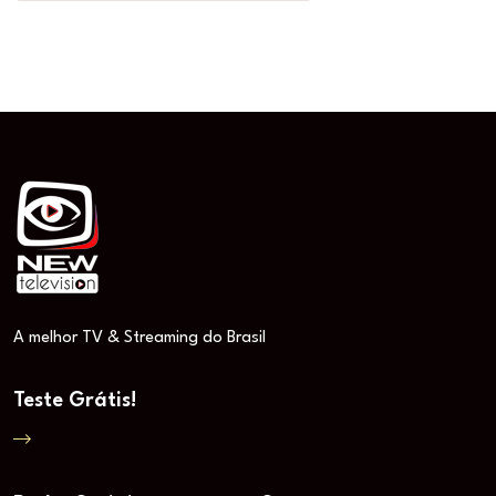
A melhor TV & Streaming do Brasil
Teste Grátis!