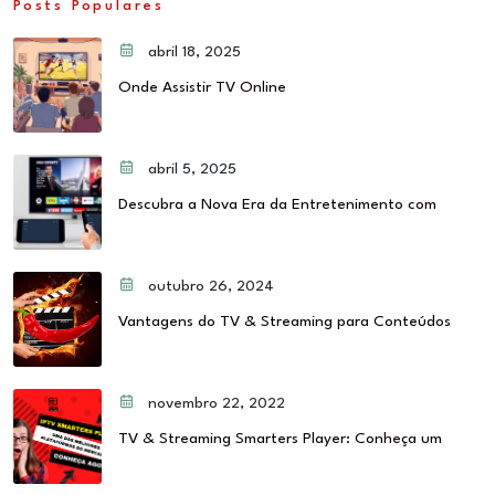
Posts Populares
abril 18, 2025
Onde Assistir TV Online
abril 5, 2025
Descubra a Nova Era da Entretenimento com
outubro 26, 2024
Vantagens do TV & Streaming para Conteúdos
novembro 22, 2022
TV & Streaming Smarters Player: Conheça um