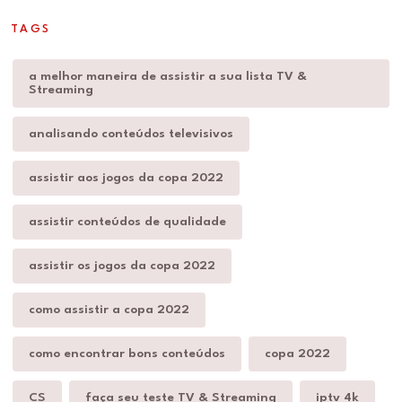
TAGS
a melhor maneira de assistir a sua lista TV &
Streaming
analisando conteúdos televisivos
assistir aos jogos da copa 2022
assistir conteúdos de qualidade
assistir os jogos da copa 2022
como assistir a copa 2022
como encontrar bons conteúdos
copa 2022
CS
faça seu teste TV & Streaming
iptv 4k