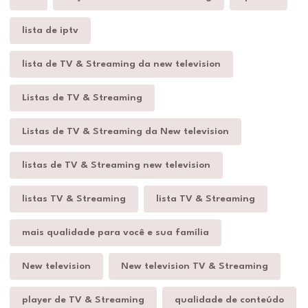
lista de iptv
lista de TV & Streaming da new television
Listas de TV & Streaming
Listas de TV & Streaming da New television
listas de TV & Streaming new television
listas TV & Streaming
lista TV & Streaming
mais qualidade para você e sua família
New television
New television TV & Streaming
player de TV & Streaming
qualidade de conteúdo