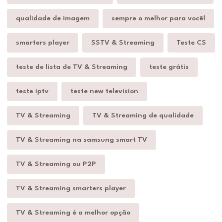
qualidade de imagem
sempre o melhor para você!
smarters player
SSTV & Streaming
Teste CS
teste de lista de TV & Streaming
teste grátis
teste iptv
teste new television
TV & Streaming
TV & Streaming de qualidade
TV & Streaming na samsung smart TV
TV & Streaming ou P2P
TV & Streaming smarters player
TV & Streaming é a melhor opção