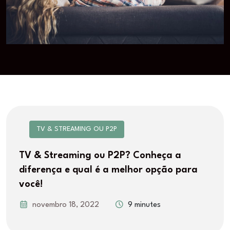
TV & STREAMING OU P2P
TV & Streaming ou P2P? Conheça a
diferença e qual é a melhor opção para
você!
novembro 18, 2022
9 minutes