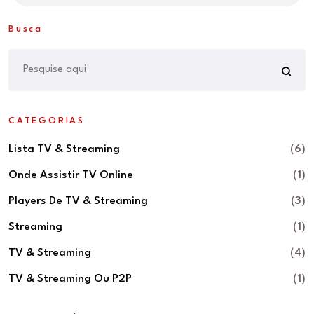
Busca
CATEGORIAS
Lista TV & Streaming
(6)
Onde Assistir TV Online
(1)
Players De TV & Streaming
(3)
Streaming
(1)
TV & Streaming
(4)
TV & Streaming Ou P2P
(1)