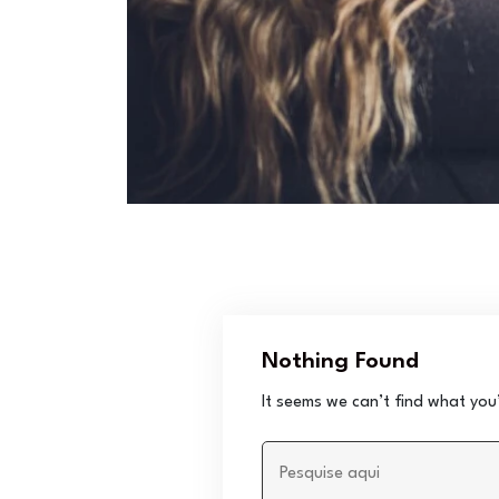
Nothing Found
It seems we can’t find what you’