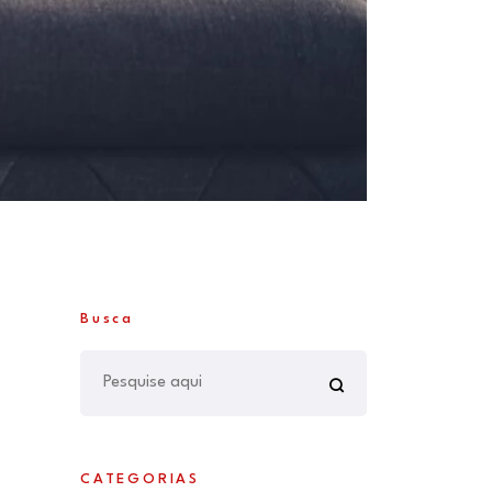
Busca
CATEGORIAS