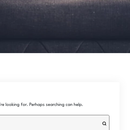
re looking for. Perhaps searching can help.