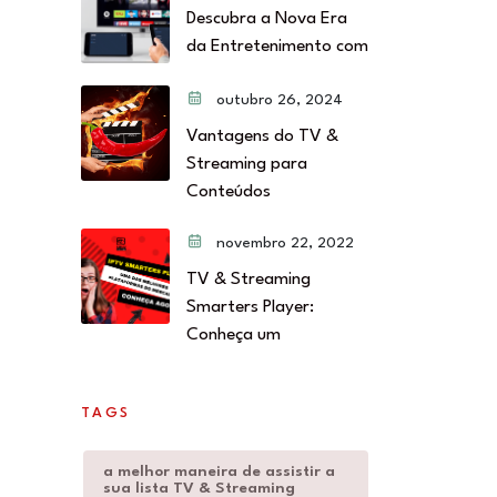
Descubra a Nova Era
da Entretenimento com
outubro 26, 2024
Vantagens do TV &
Streaming para
Conteúdos
novembro 22, 2022
TV & Streaming
Smarters Player:
Conheça um
TAGS
a melhor maneira de assistir a
sua lista TV & Streaming