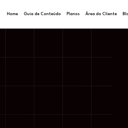
Home
Guia de Conteúdo
Planos
Área do Cliente
Bl