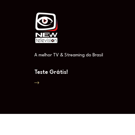
A melhor TV & Streaming do Brasil
Teste Grátis!